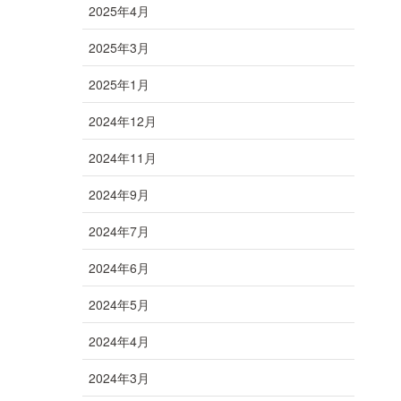
2025年4月
2025年3月
2025年1月
2024年12月
2024年11月
2024年9月
2024年7月
2024年6月
2024年5月
2024年4月
2024年3月