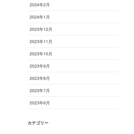
2024年2月
2024年1月
2023年12月
2023年11月
2023年10月
2023年9月
2023年8月
2023年7月
2023年6月
カテゴリー