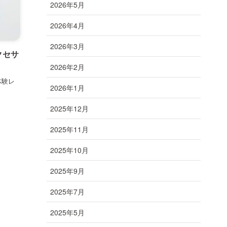
2026年5月
2026年4月
2026年3月
クセサ
2026年2月
体験レ
2026年1月
2025年12月
2025年11月
2025年10月
2025年9月
2025年7月
2025年5月