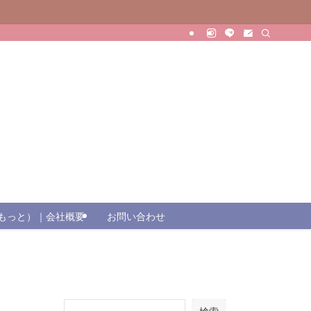
（じもっと）｜会社概要
お問い合わせ