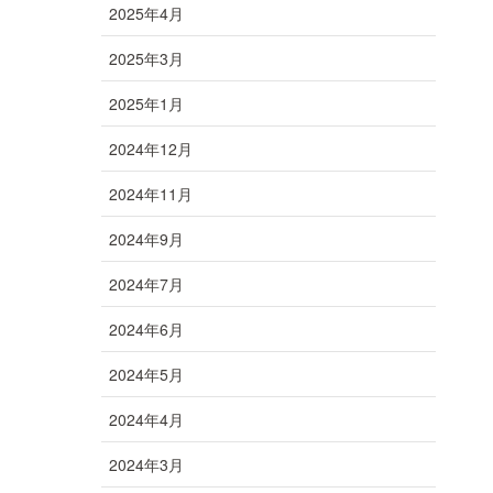
2025年4月
2025年3月
2025年1月
2024年12月
2024年11月
2024年9月
2024年7月
2024年6月
2024年5月
2024年4月
2024年3月