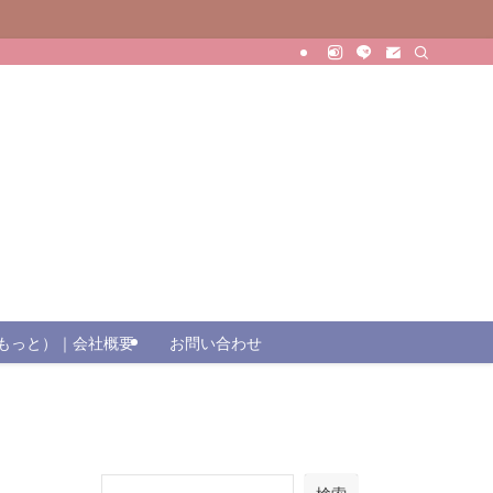
（じもっと）｜会社概要
お問い合わせ