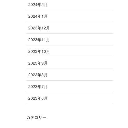
2024年2月
2024年1月
2023年12月
2023年11月
2023年10月
2023年9月
2023年8月
2023年7月
2023年6月
カテゴリー