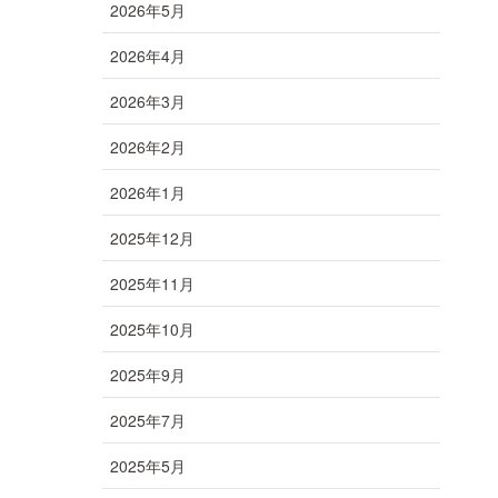
2026年5月
2026年4月
2026年3月
2026年2月
2026年1月
2025年12月
2025年11月
2025年10月
2025年9月
2025年7月
2025年5月