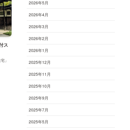
2026年5月
2026年4月
2026年3月
2026年2月
付ス
2026年1月
住宅」
2025年12月
2025年11月
2025年10月
2025年9月
2025年7月
2025年5月