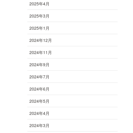
2025年4月
2025年3月
2025年1月
2024年12月
2024年11月
2024年9月
2024年7月
2024年6月
2024年5月
2024年4月
2024年3月