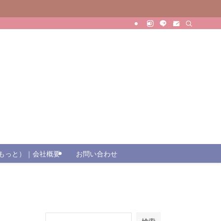
（じもっと）｜会社概要
お問い合わせ