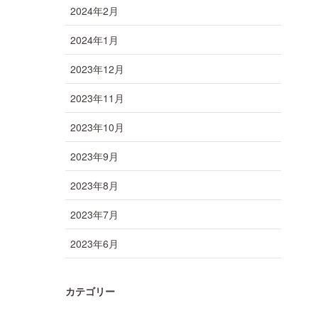
2024年2月
2024年1月
2023年12月
2023年11月
2023年10月
2023年9月
2023年8月
2023年7月
2023年6月
カテゴリー