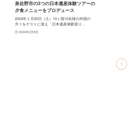
泉佐野市の3つの日本遺産体験ツアーの
夕食メニューをプロデュース
2024年１月20日（土）10ヶ国10名様の外国の
方々をゲストに迎え「日本遺産体験巡り...
2024年2月8日
1