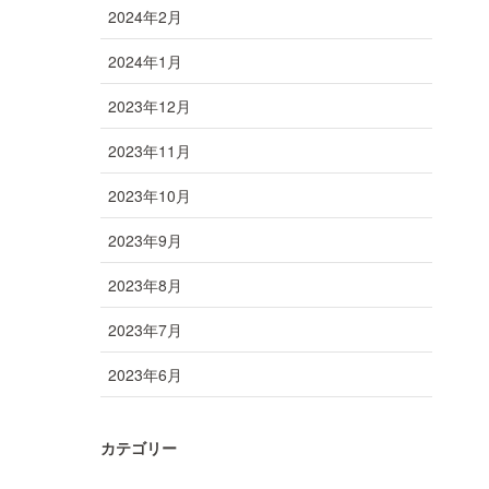
2024年2月
2024年1月
2023年12月
2023年11月
2023年10月
2023年9月
2023年8月
2023年7月
2023年6月
カテゴリー