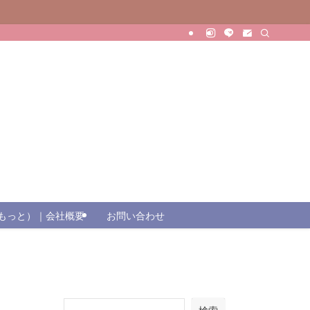
（じもっと）｜会社概要
お問い合わせ