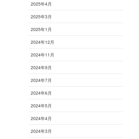
2025年4月
2025年3月
2025年1月
2024年12月
2024年11月
2024年9月
2024年7月
2024年6月
2024年5月
2024年4月
2024年3月