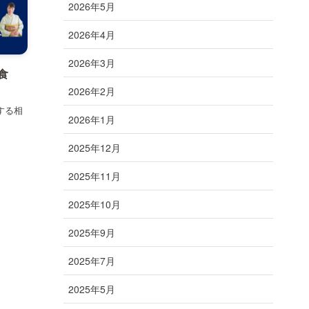
2026年5月
2026年4月
2026年3月
食
2026年2月
する相
2026年1月
2025年12月
2025年11月
2025年10月
2025年9月
2025年7月
2025年5月