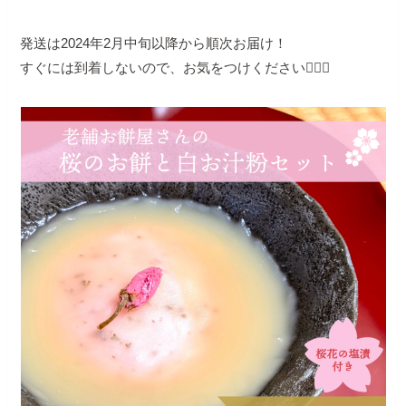
発送は2024年2月中旬以降から順次お届け！
すぐには到着しないので、お気をつけください🙇‍♀️✨