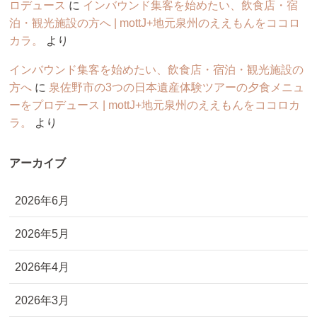
ロデュース
に
インバウンド集客を始めたい、飲食店・宿
泊・観光施設の方へ | mottJ+地元泉州のええもんをココロ
カラ。
より
インバウンド集客を始めたい、飲食店・宿泊・観光施設の
方へ
に
泉佐野市の3つの日本遺産体験ツアーの夕食メニュ
ーをプロデュース | mottJ+地元泉州のええもんをココロカ
ラ。
より
アーカイブ
2026年6月
2026年5月
2026年4月
2026年3月