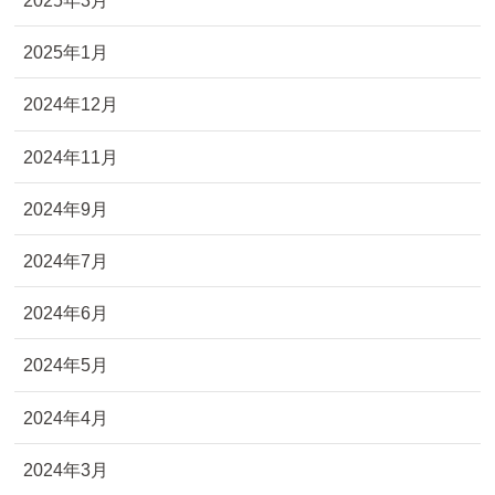
2025年3月
2025年1月
2024年12月
2024年11月
2024年9月
2024年7月
2024年6月
2024年5月
2024年4月
2024年3月