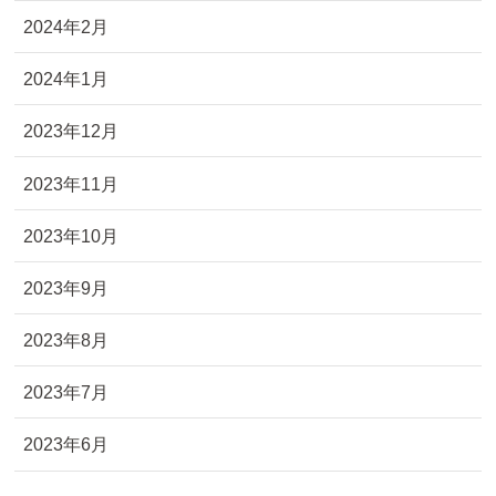
2024年2月
2024年1月
2023年12月
2023年11月
2023年10月
2023年9月
2023年8月
2023年7月
2023年6月