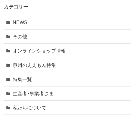
カテゴリー
NEWS
その他
オンラインショップ情報
泉州のええもん特集
特集一覧
生産者･事業者さま
私たちについて