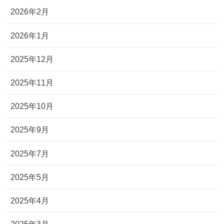
2026年2月
2026年1月
2025年12月
2025年11月
2025年10月
2025年9月
2025年7月
2025年5月
2025年4月