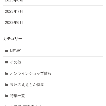
2023年8月
2023年7月
2023年6月
カテゴリー
NEWS
その他
オンラインショップ情報
泉州のええもん特集
特集一覧