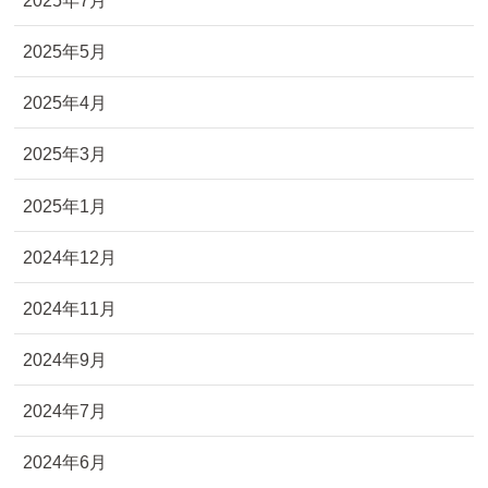
2025年5月
2025年4月
2025年3月
2025年1月
2024年12月
2024年11月
2024年9月
2024年7月
2024年6月