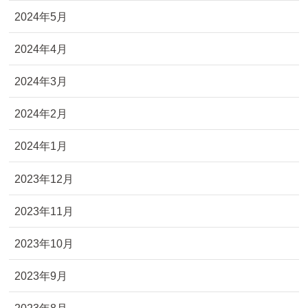
2024年5月
2024年4月
2024年3月
2024年2月
2024年1月
2023年12月
2023年11月
2023年10月
2023年9月