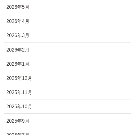
2026年5月
2026年4月
2026年3月
2026年2月
2026年1月
2025年12月
2025年11月
2025年10月
2025年9月
2025年7月