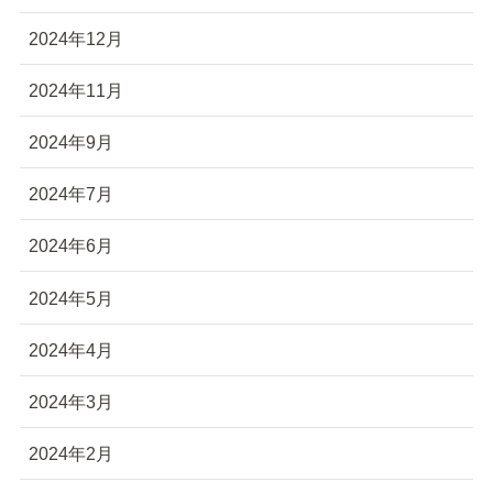
2024年12月
2024年11月
2024年9月
2024年7月
2024年6月
2024年5月
2024年4月
2024年3月
2024年2月