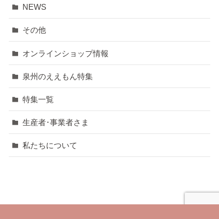
NEWS
その他
オンラインショップ情報
泉州のええもん特集
特集一覧
生産者･事業者さま
私たちについて