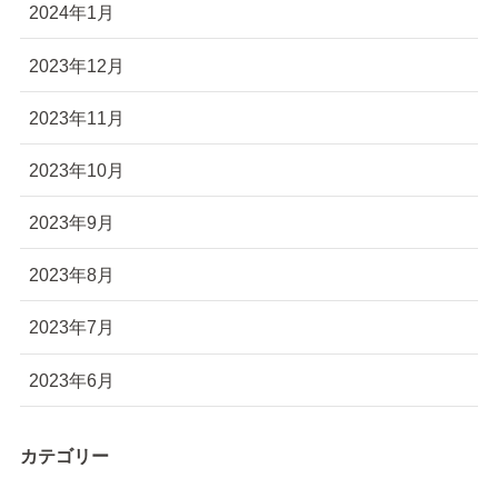
2024年1月
2023年12月
2023年11月
2023年10月
2023年9月
2023年8月
2023年7月
2023年6月
カテゴリー