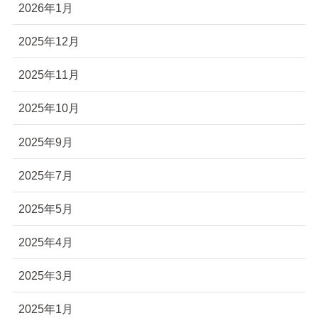
2026年1月
2025年12月
2025年11月
2025年10月
2025年9月
2025年7月
2025年5月
2025年4月
2025年3月
2025年1月