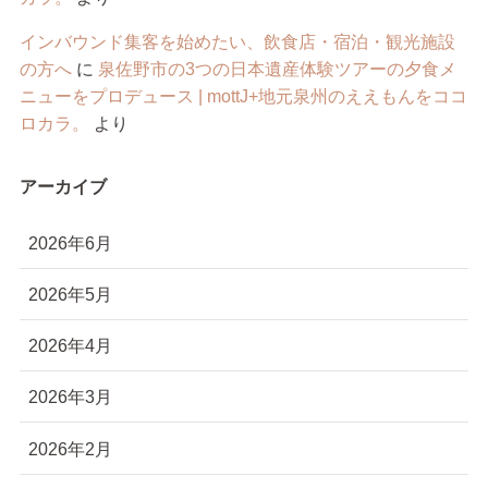
インバウンド集客を始めたい、飲食店・宿泊・観光施設
の方へ
に
泉佐野市の3つの日本遺産体験ツアーの夕食メ
ニューをプロデュース | mottJ+地元泉州のええもんをココ
ロカラ。
より
アーカイブ
2026年6月
2026年5月
2026年4月
2026年3月
2026年2月