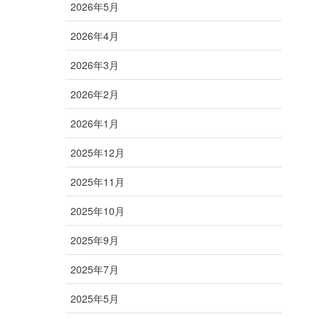
2026年5月
2026年4月
2026年3月
2026年2月
2026年1月
2025年12月
2025年11月
2025年10月
2025年9月
2025年7月
2025年5月