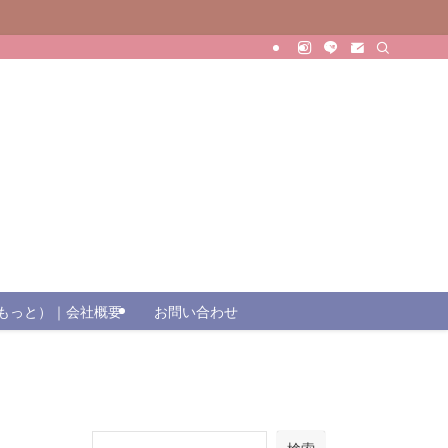
（じもっと）｜会社概要
お問い合わせ