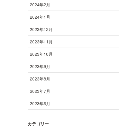
2024年2月
2024年1月
2023年12月
2023年11月
2023年10月
2023年9月
2023年8月
2023年7月
2023年6月
カテゴリー