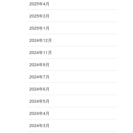
2025年4月
2025年3月
2025年1月
2024年12月
2024年11月
2024年9月
2024年7月
2024年6月
2024年5月
2024年4月
2024年3月